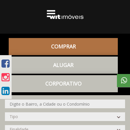
COMPRAR
ALUGAR
CORPORATIVO