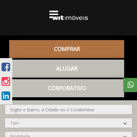
COMPRAR
ALUGAR
CORPORATIVO