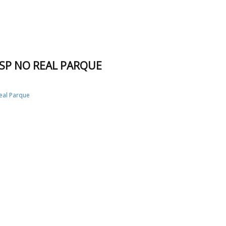
SP NO REAL PARQUE
eal Parque