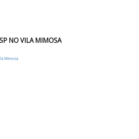
SP NO VILA MIMOSA
ila Mimosa