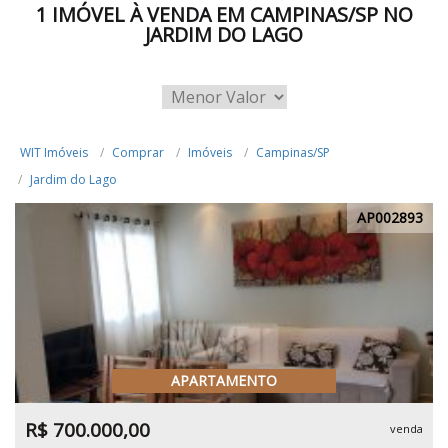
1 IMÓVEL À VENDA EM CAMPINAS/SP NO
JARDIM DO LAGO
WIT Imóveis
Comprar
Imóveis
Campinas/SP
Jardim do Lago
AP002893
APARTAMENTO
R$ 700.000,00
venda