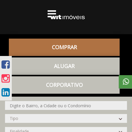
COMPRAR
ALUGAR
CORPORATIVO