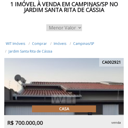
1 IMÓVEL À VENDA EM CAMPINAS/SP NO
JARDIM SANTA RITA DE CÁSSIA
WIT Imóveis
Comprar
Imóveis
Campinas/SP
Jardim Santa Rita de Cássia
CA002921
CASA
R$ 700.000,00
venda