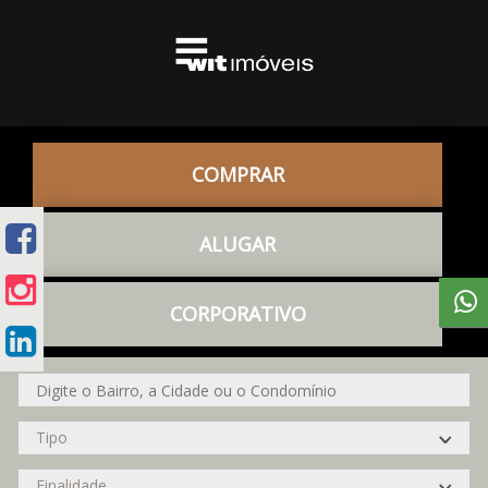
COMPRAR
ALUGAR
CORPORATIVO