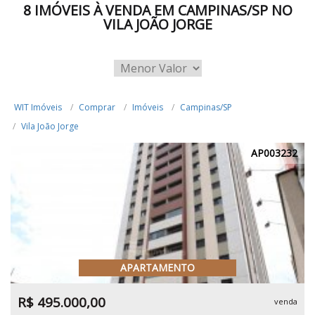
8 IMÓVEIS À VENDA EM CAMPINAS/SP NO
VILA JOÃO JORGE
WIT Imóveis
Comprar
Imóveis
Campinas/SP
Vila João Jorge
AP003232
APARTAMENTO
R$ 495.000,00
venda