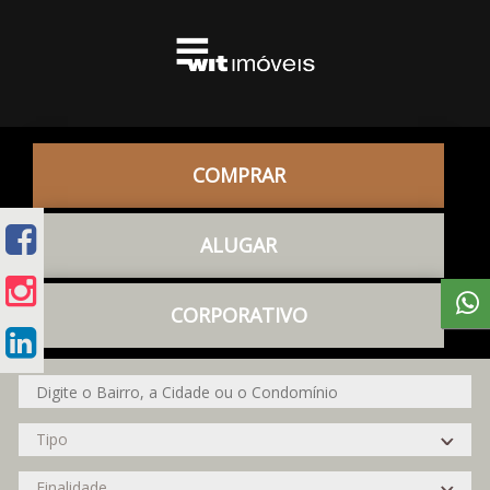
COMPRAR
ALUGAR
CORPORATIVO