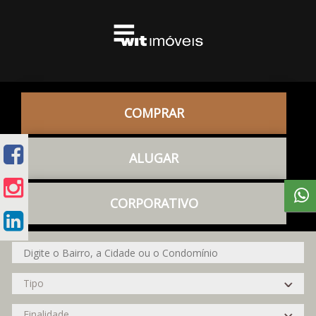
COMPRAR
ALUGAR
CORPORATIVO