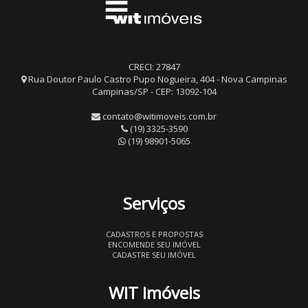
CRECI: 27847
Rua Doutor Paulo Castro Pupo Nogueira, 404 - Nova Campinas
Campinas/SP - CEP: 13092-104
contato@witimoveis.com.br
(19) 3325-3590
(19) 98901-5065
Serviços
CADASTROS E PROPOSTAS
ENCOMENDE SEU IMÓVEL
CADASTRE SEU IMÓVEL
WIT Imóveis