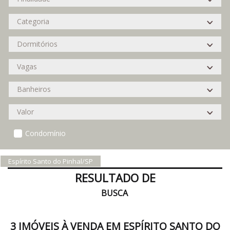
Condomínio
Espírito Santo do Pinhal/SP
RESULTADO DE
BUSCA
3 IMÓVEIS À VENDA EM ESPÍRITO SANTO DO