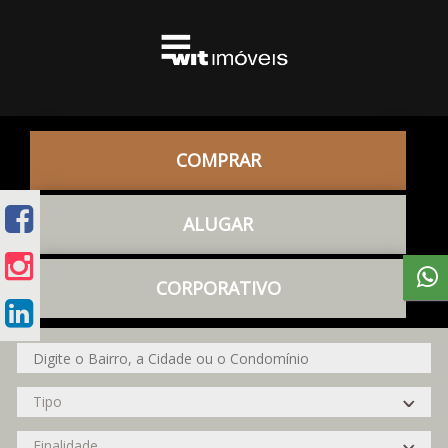
COMPRAR
ALUGAR
CORPORATIVO