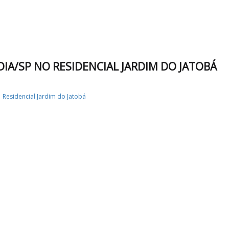
IA/SP NO RESIDENCIAL JARDIM DO JATOBÁ
Residencial Jardim do Jatobá