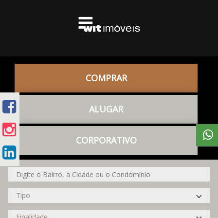
COMPRAR
ALUGAR
CORPORATIVO