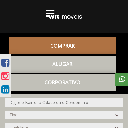
COMPRAR
ALUGAR
CORPORATIVO