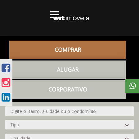
COMPRAR
ALUGAR
CORPORATIVO