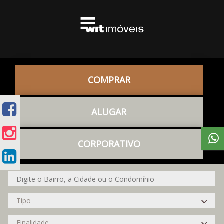
COMPRAR
ALUGAR
CORPORATIVO