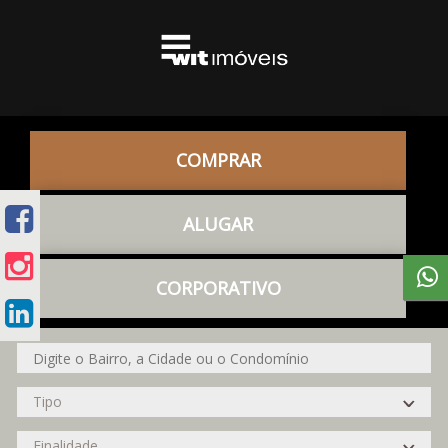
COMPRAR
ALUGAR
CORPORATIVO