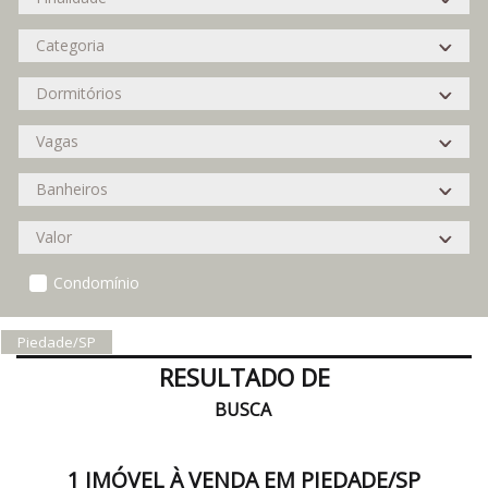
Condomínio
Piedade/SP
RESULTADO DE
BUSCA
1 IMÓVEL À VENDA EM PIEDADE/SP