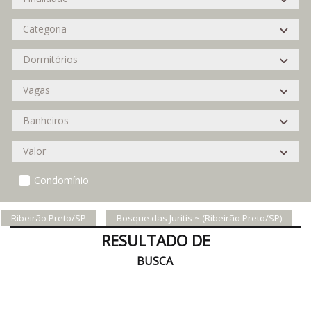
Condomínio
Ribeirão Preto/SP
Bosque das Juritis ~ (Ribeirão Preto/SP)
RESULTADO DE
BUSCA