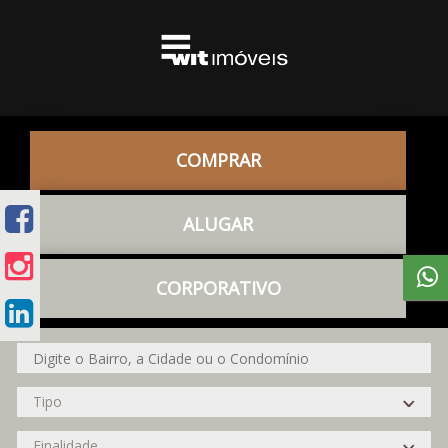
COMPRAR
ALUGAR
CORPORATIVO