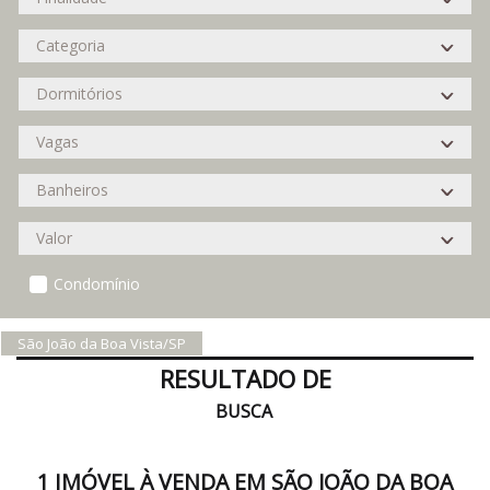
Condomínio
São João da Boa Vista/SP
RESULTADO DE
BUSCA
1 IMÓVEL À VENDA EM SÃO JOÃO DA BOA