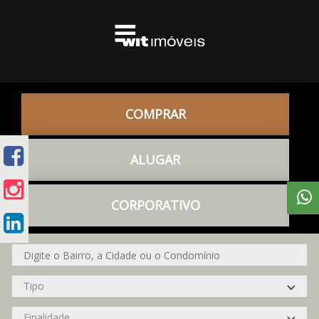
COMPRAR
ALUGAR
CORPORATIVO