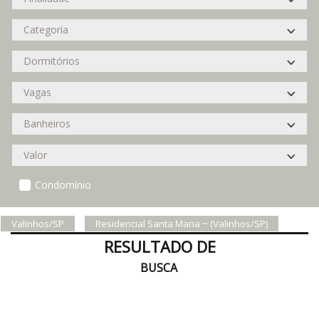
Condomínio
Valinhos/SP
Residencial Santa Maria ~ (Valinhos/SP)
RESULTADO DE
BUSCA