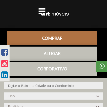
COMPRAR
ALUGAR
CORPORATIVO