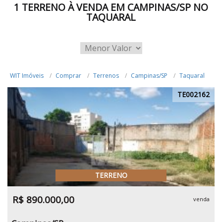
1 TERRENO À VENDA EM CAMPINAS/SP NO
TAQUARAL
WIT Imóveis
Comprar
Terrenos
Campinas/SP
Taquaral
TE002162
TERRENO
R$ 890.000,00
venda