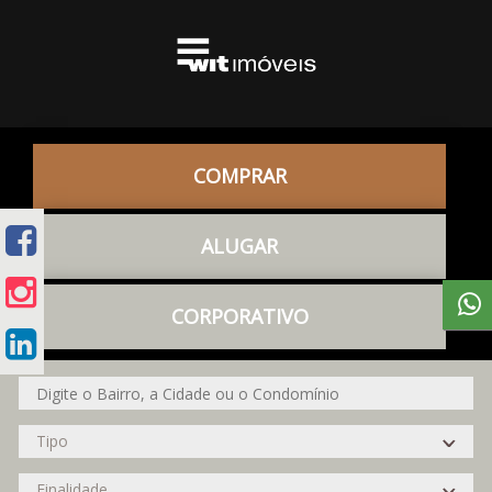
COMPRAR
ALUGAR
CORPORATIVO