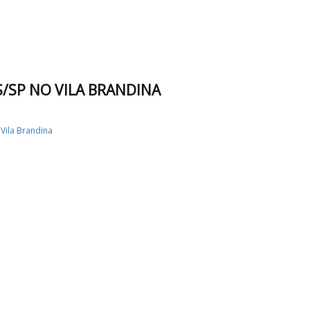
/SP NO VILA BRANDINA
Vila Brandina