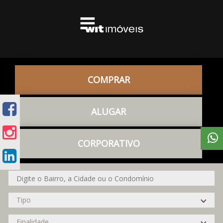
COMPRAR
ALUGAR
CORPORATIVO