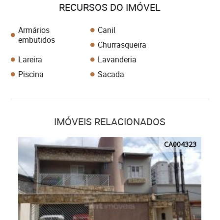
RECURSOS DO IMÓVEL
Armários
Canil
embutidos
Churrasqueira
Lareira
Lavanderia
Piscina
Sacada
IMÓVEIS RELACIONADOS
CA004323