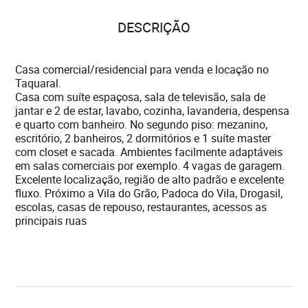
DESCRIÇÃO
Casa comercial/residencial para venda e locação no
Taquaral.
Casa com suíte espaçosa, sala de televisão, sala de
jantar e 2 de estar, lavabo, cozinha, lavanderia, despensa
e quarto com banheiro. No segundo piso: mezanino,
escritório, 2 banheiros, 2 dormitórios e 1 suíte master
com closet e sacada. Ambientes facilmente adaptáveis
em salas comerciais por exemplo. 4 vagas de garagem.
Excelente localização, região de alto padrão e excelente
fluxo. Próximo a Vila do Grão, Padoca do Vila, Drogasil,
escolas, casas de repouso, restaurantes, acessos as
principais ruas