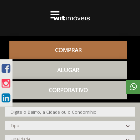
COMPRAR
ALUGAR
CORPORATIVO