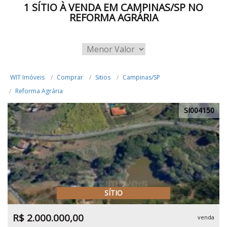
1 SÍTIO À VENDA EM CAMPINAS/SP NO
REFORMA AGRÁRIA
WIT Imóveis
Comprar
Sitios
Campinas/SP
Reforma Agrária
SI004150
SÍTIO
R$ 2.000.000,00
venda