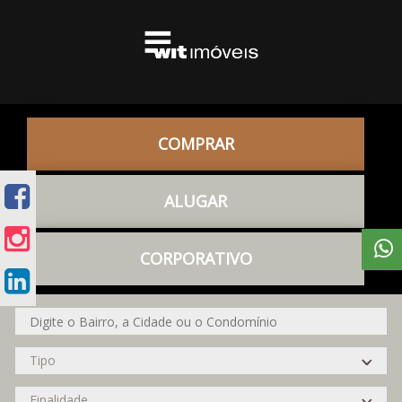
COMPRAR
ALUGAR
CORPORATIVO