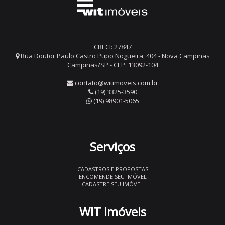
CRECI: 27847
Rua Doutor Paulo Castro Pupo Nogueira, 404 - Nova Campinas
Campinas/SP - CEP: 13092-104
contato@witimoveis.com.br
(19) 3325-3590
(19) 98901-5065
Serviços
CADASTROS E PROPOSTAS
ENCOMENDE SEU IMÓVEL
CADASTRE SEU IMÓVEL
WIT Imóveis