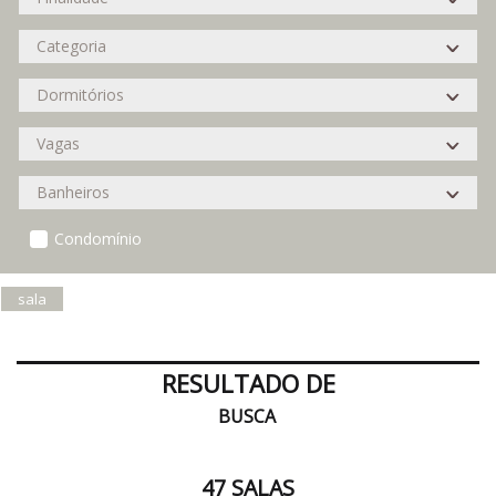
Condomínio
sala
RESULTADO DE
BUSCA
47 SALAS